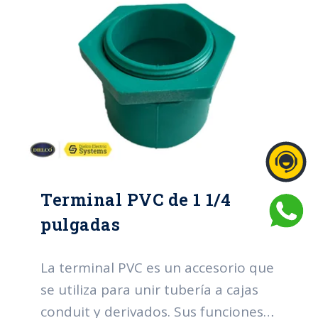
Terminal PVC de 1 1/4
pulgadas
La terminal PVC es un accesorio que
se utiliza para unir tubería a cajas
conduit y derivados. Sus funciones