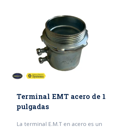
de los sistemas eléctricos.
Terminal EMT acero de 1
pulgadas
La terminal E.M.T en acero es un