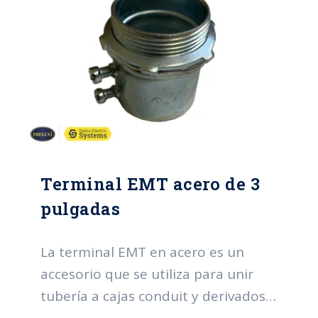
Terminal EMT acero de 3
pulgadas
La terminal EMT en acero es un
accesorio que se utiliza para unir
tubería a cajas conduit y derivados.
Sus funciones principales se centran