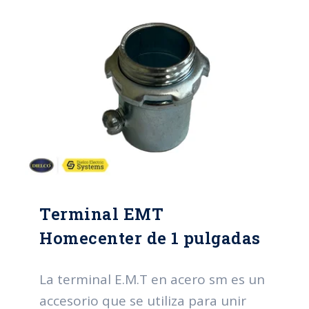
de los sistemas eléctricos.
Terminal EMT
Homecenter de 1 pulgadas
La terminal E.M.T en acero sm es un
accesorio que se utiliza para unir