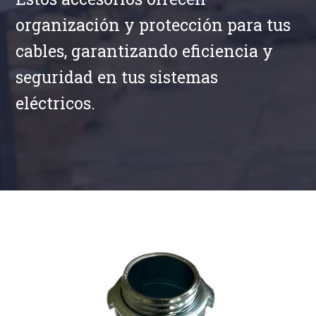
organización y protección para tus
cables, garantizando eficiencia y
seguridad en tus sistemas
eléctricos.