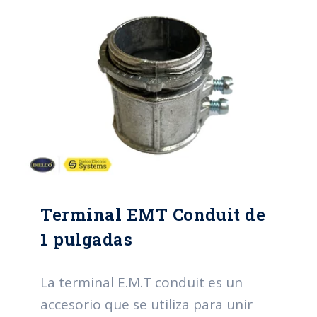
Terminal EMT Conduit de
1 pulgadas
La terminal E.M.T conduit es un
accesorio que se utiliza para unir