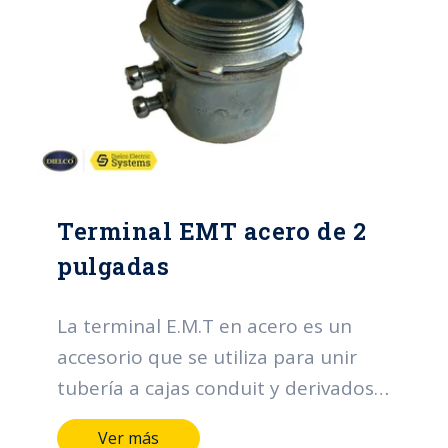
Terminal EMT acero de 2
pulgadas
La terminal E.M.T en acero es un
accesorio que se utiliza para unir
tubería a cajas conduit y derivados.
Sus funciones principales se centran
Ver más