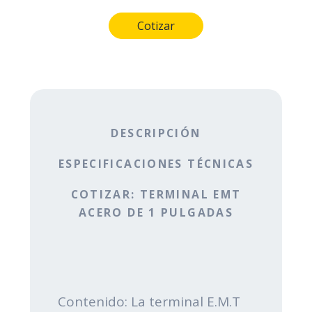
DESCRIPCIÓN
ESPECIFICACIONES TÉCNICAS
COTIZAR: TERMINAL EMT
ACERO DE 1 PULGADAS
Contenido: La terminal E.M.T