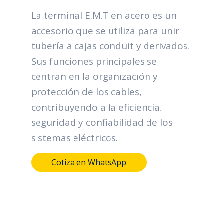
La terminal E.M.T en acero es un
accesorio que se utiliza para unir
tubería a cajas conduit y derivados.
Sus funciones principales se
centran en la organización y
protección de los cables,
contribuyendo a la eficiencia,
seguridad y confiabilidad de los
sistemas eléctricos.
Cotiza en WhatsApp