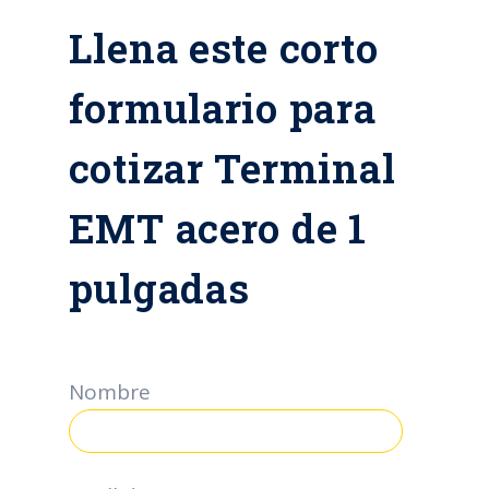
Llena este corto
formulario para
cotizar Terminal
EMT acero de 1
pulgadas
Nombre