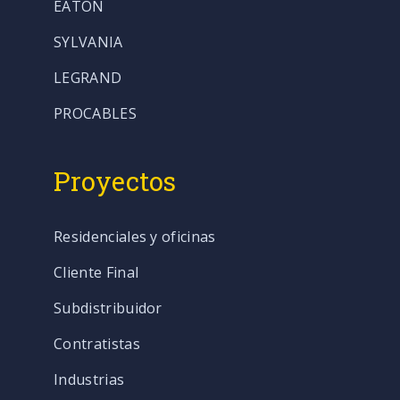
EATON
SYLVANIA
LEGRAND
PROCABLES
Proyectos
Residenciales y oficinas
Cliente Final
Subdistribuidor
Contratistas
Industrias