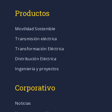
Productos
Movilidad Sostenible
Transmisión eléctrica
Transformación Eléctrica
Distribución Eléctrica
Ingeniería y proyectos
Corporativo
Noticias