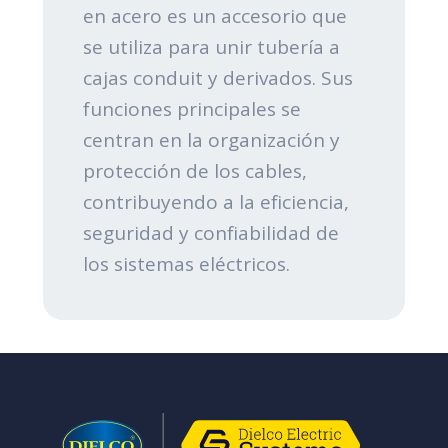
en acero es un accesorio que
se utiliza para unir tubería a
cajas conduit y derivados. Sus
funciones principales se
centran en la organización y
protección de los cables,
contribuyendo a la eficiencia,
seguridad y confiabilidad de
los sistemas eléctricos.