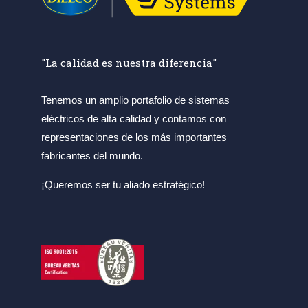
"La calidad es nuestra diferencia"
Tenemos un amplio portafolio de sistemas
eléctricos de alta calidad y contamos con
representaciones de los más importantes
fabricantes del mundo.
¡Queremos ser tu aliado estratégico!