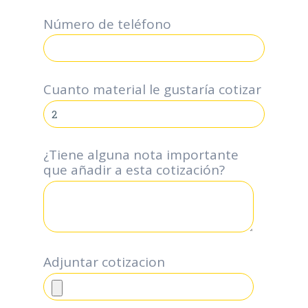
Número de teléfono
*
Cuanto material le gustaría cotizar
¿Tiene alguna nota importante
que añadir a esta cotización?
Adjuntar cotizacion