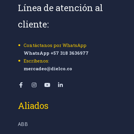
Línea de atención al
cliente:
Contáctanos por WhatsApp
WhatsApp +57 318 3636977
Escríbenos:
mercadeo@dielco.co
Aliados
ABB