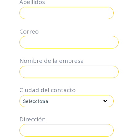
Apellidos
Correo
*
Nombre de la empresa
Ciudad del contacto
Dirección