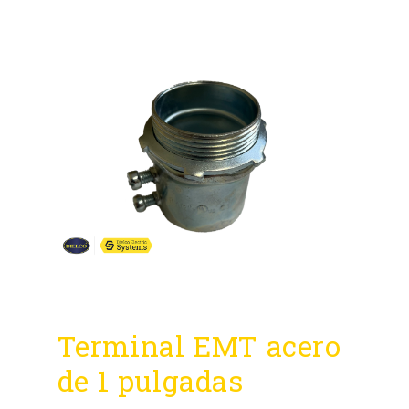
Terminal EMT acero
de 1 pulgadas