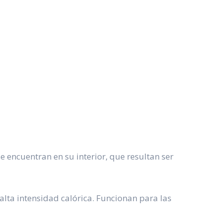
e encuentran en su interior, que resultan ser
lta intensidad calórica. Funcionan para las