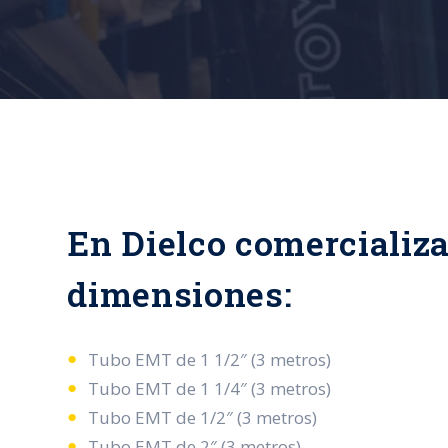
En Dielco comercializa
dimensiones:
Tubo EMT de 1 1/2″ (3 metros)
Tubo EMT de 1 1/4″ (3 metros)
Tubo EMT de 1/2″ (3 metros)
Tubo EMT de 2″ (3 metros)