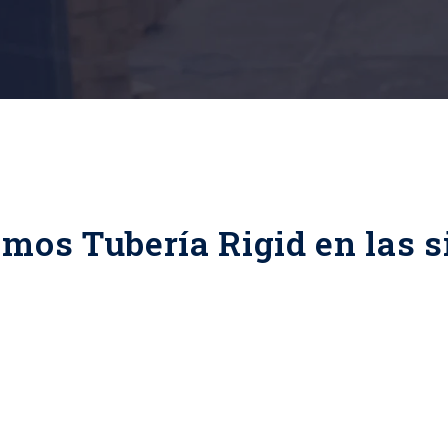
mos Tubería Rigid en las s