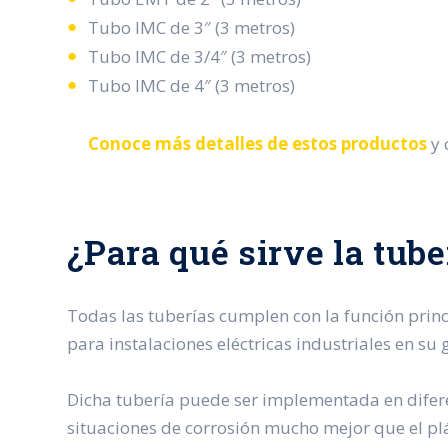
Tubo IMC de 3″ (3 metros)
Tubo IMC de 3/4″ (3 metros)
Tubo IMC de 4″ (3 metros)
Conoce más detalles de estos productos
y 
¿Para qué sirve la tub
Todas las tuberías cumplen con la función princi
para instalaciones eléctricas industriales en su
Dicha tubería puede ser implementada en difere
situaciones de corrosión mucho mejor que el plás