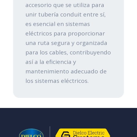
accesorio que se utiliza para
unir tubería conduit entre sí,
es esencial en sistemas
eléctricos para proporcionar
una ruta segura y organizada
para los cables, contribuyendo
así a la eficiencia y
mantenimiento adecuado de
los sistemas eléctricos.