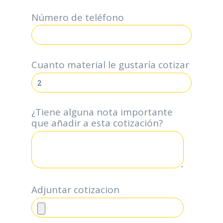
Número de teléfono
*
Cuanto material le gustaría cotizar
¿Tiene alguna nota importante
que añadir a esta cotización?
Adjuntar cotizacion