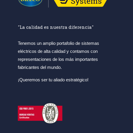
"La calidad es nuestra diferencia"
Tenemos un amplio portafolio de sistemas
eléctricos de alta calidad y contamos con
representaciones de los más importantes
fabricantes del mundo.
¡Queremos ser tu aliado estratégico!