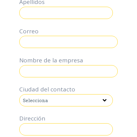
Apellidos
Correo
*
Nombre de la empresa
Ciudad del contacto
Dirección