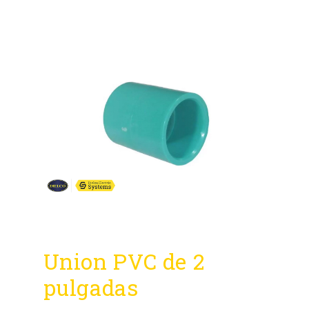
Union PVC de 2
pulgadas