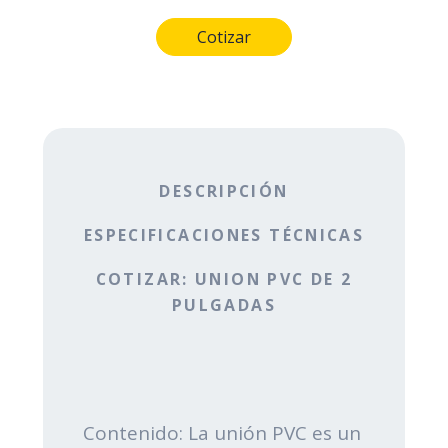
DESCRIPCIÓN
ESPECIFICACIONES TÉCNICAS
COTIZAR: UNION PVC DE 2
PULGADAS
Contenido: La unión PVC es un