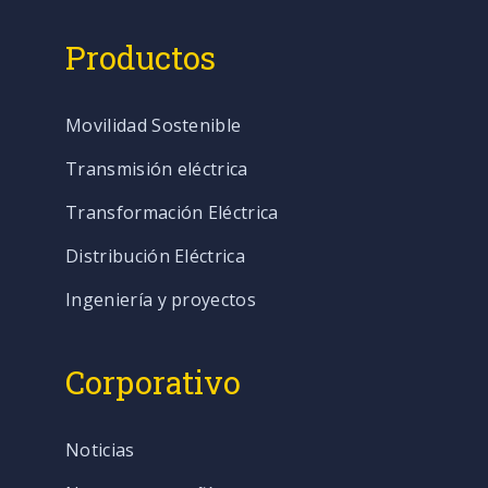
Productos
Movilidad Sostenible
Transmisión eléctrica
Transformación Eléctrica
Distribución Eléctrica
Ingeniería y proyectos
Corporativo
Noticias