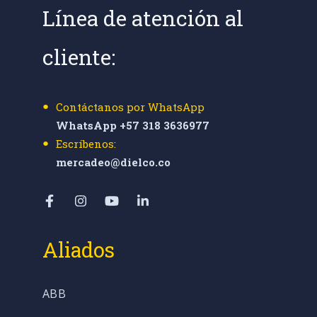
Línea de atención al
cliente:
Contáctanos por WhatsApp
WhatsApp +57 318 3636977
Escríbenos:
mercadeo@dielco.co
Aliados
ABB