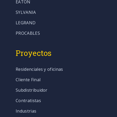
EATON
SYLVANIA
LEGRAND
PROCABLES
Proyectos
Residenciales y oficinas
Cliente Final
Subdistribuidor
Contratistas
Industrias