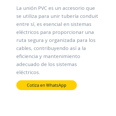
La unión PVC es un accesorio que
se utiliza para unir tubería conduit
entre sí, es esencial en sistemas
eléctricos para proporcionar una
ruta segura y organizada para los
cables, contribuyendo así a la
eficiencia y mantenimiento
adecuado de los sistemas
eléctricos.
Cotiza en WhatsApp