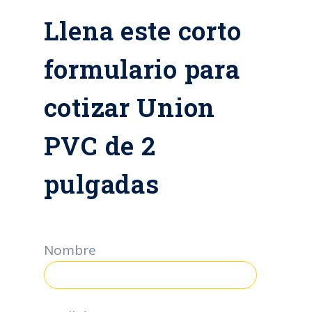
Llena este corto
formulario para
cotizar Union
PVC de 2
pulgadas
Nombre