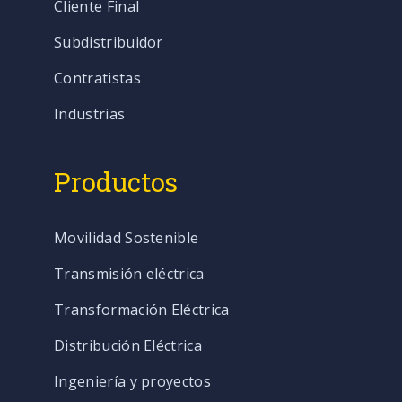
Cliente Final
Subdistribuidor
Contratistas
Industrias
Productos
Movilidad Sostenible
Transmisión eléctrica
Transformación Eléctrica
Distribución Eléctrica
Ingeniería y proyectos