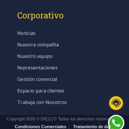
Corporativo
Noticias
Nuestra compañía
Nuestro equipo
Representaciones
Gestión comercial
Espacio para clientes
Trabaja con Nosotros
Copyright 2026 © DIELCO Todos los derechos reservados. |
Condiciones Comerciales
|
Tratamiento de datos