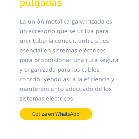
pulgadas
La unión metálica galvanizada es
un accesorio que se utiliza para
unir tubería conduit entre sí, es
esencial en sistemas eléctricos
para proporcionar una ruta segura
y organizada para los cables,
contribuyendo así a la eficiencia y
mantenimiento adecuado de los
sistemas eléctricos.
Cotiza en WhatsApp