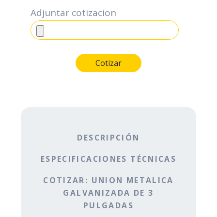
Adjuntar cotizacion
DESCRIPCIÓN
ESPECIFICACIONES TÉCNICAS
COTIZAR: UNION METALICA
GALVANIZADA DE 3
PULGADAS