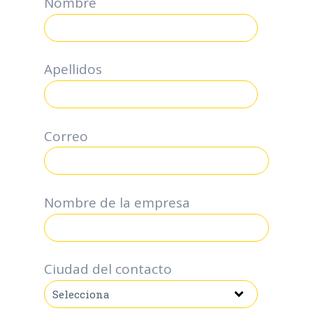
Nombre
Apellidos
Correo
*
Nombre de la empresa
Ciudad del contacto