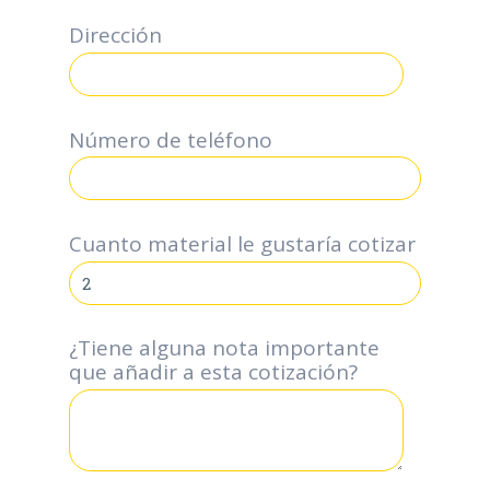
Dirección
Número de teléfono
*
Cuanto material le gustaría cotizar
¿Tiene alguna nota importante
que añadir a esta cotización?