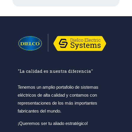
"La calidad es nuestra diferencia"
Tenemos un amplio portafolio de sistemas
eléctricos de alta calidad y contamos con
representaciones de los más importantes
fabricantes del mundo.
¡Queremos ser tu aliado estratégico!