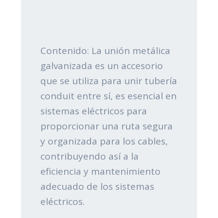
Contenido: La unión metálica
galvanizada es un accesorio
que se utiliza para unir tubería
conduit entre sí, es esencial en
sistemas eléctricos para
proporcionar una ruta segura
y organizada para los cables,
contribuyendo así a la
eficiencia y mantenimiento
adecuado de los sistemas
eléctricos.