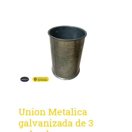
Union Metalica
galvanizada de 3