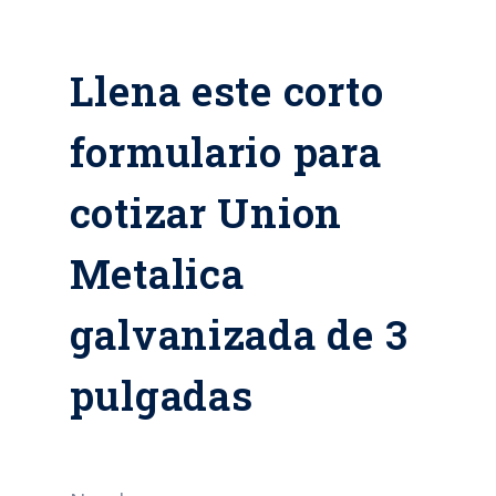
Llena este corto
formulario para
cotizar Union
Metalica
galvanizada de 3
pulgadas