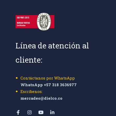
Línea de atención al
cliente:
Contáctanos por WhatsApp
WhatsApp +57 318 3636977
Escríbenos:
mercadeo@dielco.co